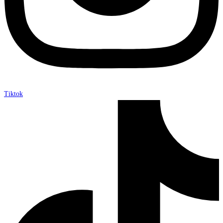
Tiktok