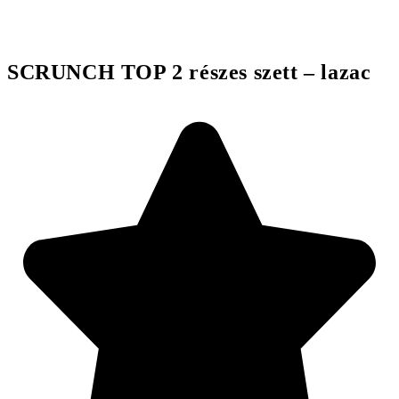
SCRUNCH TOP 2 részes szett – lazac