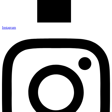
Instagram