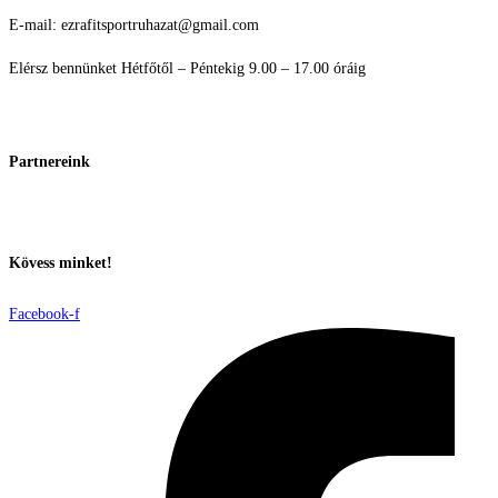
E-mail: ezrafitsportruhazat@gmail.com
Elérsz bennünket Hétfőtől – Péntekig 9.00 – 17.00 óráig
Partnereink
Kövess minket!
Facebook-f