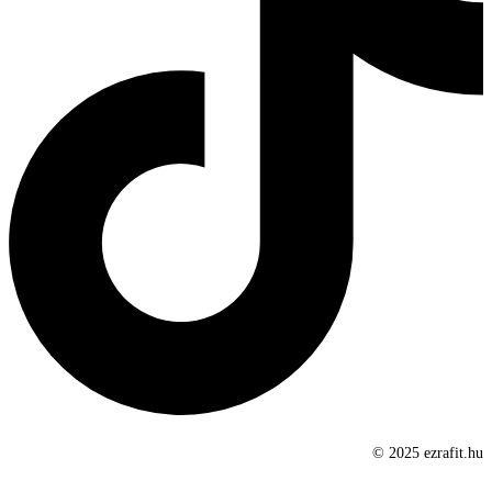
© 2025 ezrafit.hu