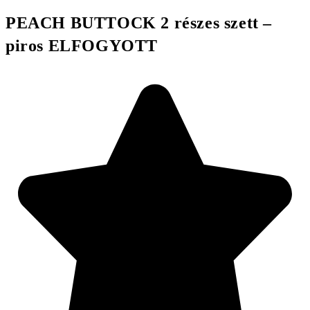
PEACH BUTTOCK 2 részes szett –
piros ELFOGYOTT