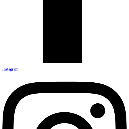
Instagram