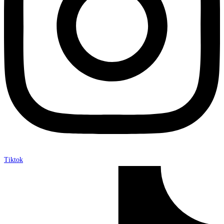
Tiktok