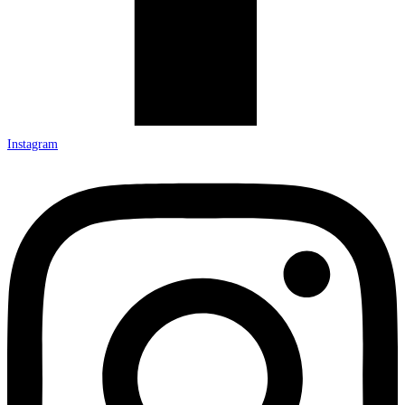
Instagram