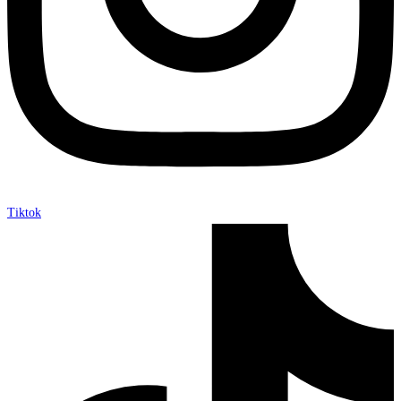
Tiktok