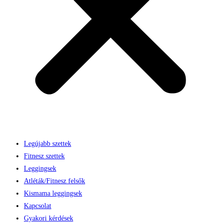
Legújabb szettek
Fitnesz szettek
Leggingsek
Atléták/Fitnesz felsők
Kismama leggingsek
Kapcsolat
Gyakori kérdések