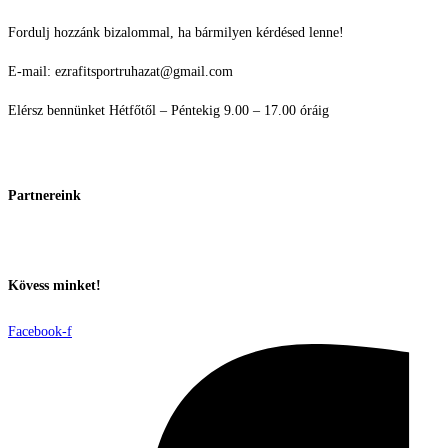
Fordulj hozzánk bizalommal, ha bármilyen kérdésed lenne!
E-mail: ezrafitsportruhazat@gmail.com
Elérsz bennünket Hétfőtől – Péntekig 9.00 – 17.00 óráig
Partnereink
Kövess minket!
Facebook-f