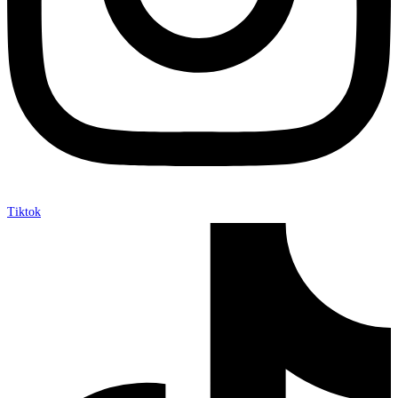
Tiktok